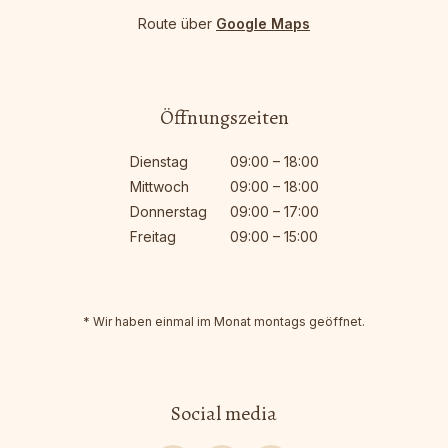
Route über
Google Maps
Öffnungszeiten
Dienstag
09:00 – 18:00
Mittwoch
09:00 – 18:00
Donnerstag
09:00 – 17:00
Freitag
09:00 – 15:00
* Wir haben einmal im Monat montags geöffnet.
Social media