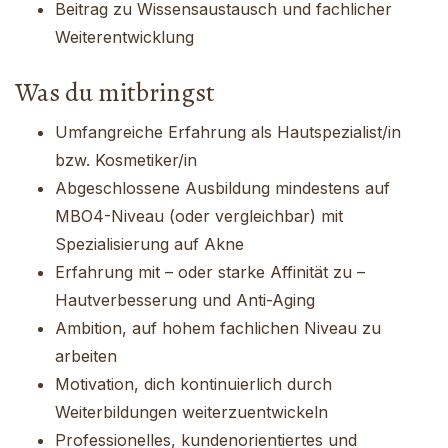
Beitrag zu Wissensaustausch und fachlicher
Weiterentwicklung
Was du mitbringst
Umfangreiche Erfahrung als Hautspezialist/in
bzw. Kosmetiker/in
Abgeschlossene Ausbildung mindestens auf
MBO4-Niveau (oder vergleichbar) mit
Spezialisierung auf Akne
Erfahrung mit – oder starke Affinität zu –
Hautverbesserung und Anti-Aging
Ambition, auf hohem fachlichen Niveau zu
arbeiten
Motivation, dich kontinuierlich durch
Weiterbildungen weiterzuentwickeln
Professionelles, kundenorientiertes und