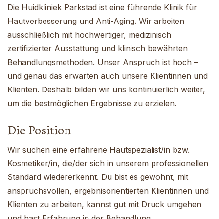
Die Huidkliniek Parkstad ist eine führende Klinik für
Hautverbesserung und Anti-Aging. Wir arbeiten
ausschließlich mit hochwertiger, medizinisch
zertifizierter Ausstattung und klinisch bewährten
Behandlungsmethoden. Unser Anspruch ist hoch –
und genau das erwarten auch unsere Klientinnen und
Klienten. Deshalb bilden wir uns kontinuierlich weiter,
um die bestmöglichen Ergebnisse zu erzielen.
Die Position
Wir suchen eine erfahrene Hautspezialist/in bzw.
Kosmetiker/in, die/der sich in unserem professionellen
Standard wiedererkennt. Du bist es gewohnt, mit
anspruchsvollen, ergebnisorientierten Klientinnen und
Klienten zu arbeiten, kannst gut mit Druck umgehen
und hast Erfahrung in der Behandlung