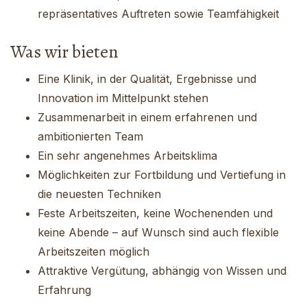
repräsentatives Auftreten sowie Teamfähigkeit
Was wir bieten
Eine Klinik, in der Qualität, Ergebnisse und
Innovation im Mittelpunkt stehen
Zusammenarbeit in einem erfahrenen und
ambitionierten Team
Ein sehr angenehmes Arbeitsklima
Möglichkeiten zur Fortbildung und Vertiefung in
die neuesten Techniken
Feste Arbeitszeiten, keine Wochenenden und
keine Abende – auf Wunsch sind auch flexible
Arbeitszeiten möglich
Attraktive Vergütung, abhängig von Wissen und
Erfahrung