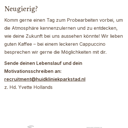
Neugierig?
Komm gerne einen Tag zum Probearbeiten vorbei, um
die Atmosphäre kennenzulernen und zu entdecken,
wie deine Zukunft bei uns aussehen könnte! Wir lieben
guten Kaffee – bei einem leckeren Cappuccino
besprechen wir gerne die Möglichkeiten mit dir.
Sende deinen Lebenslauf und dein
Motivationsschreiben an:
recruitment@huidkliniekparkstad.nl
z. Hd. Yvette Hollands