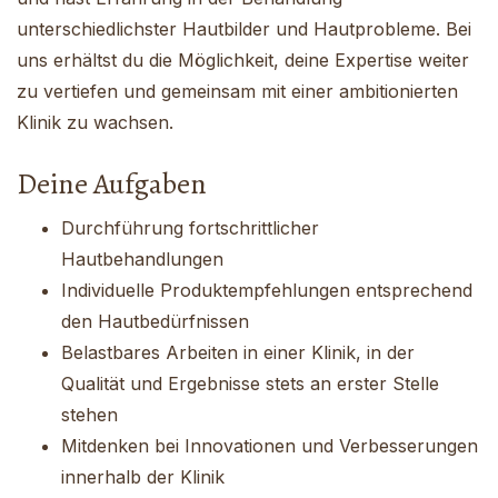
unterschiedlichster Hautbilder und Hautprobleme. Bei
uns erhältst du die Möglichkeit, deine Expertise weiter
zu vertiefen und gemeinsam mit einer ambitionierten
Klinik zu wachsen.
Deine Aufgaben
Durchführung fortschrittlicher
Hautbehandlungen
Individuelle Produktempfehlungen entsprechend
den Hautbedürfnissen
Belastbares Arbeiten in einer Klinik, in der
Qualität und Ergebnisse stets an erster Stelle
stehen
Mitdenken bei Innovationen und Verbesserungen
innerhalb der Klinik