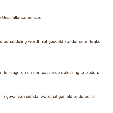
e Geschillencommissie.
 behandeling wordt niet gedeeld zonder schriftelijke
 te reageren en een passende oplossing te bieden.
geval van diefstal wordt dit gemeld bij de politie.