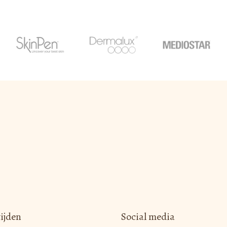
ijden
Social media