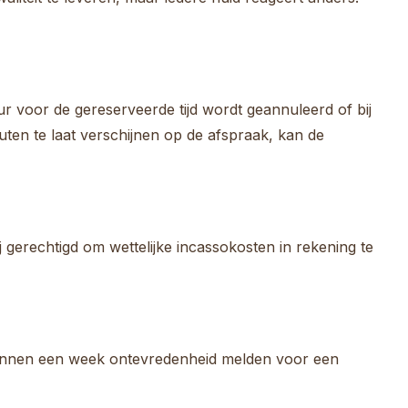
 voor de gereserveerde tijd wordt geannuleerd of bij
ten te laat verschijnen op de afspraak, kan de
j gerechtigd om wettelijke incassokosten in rekening te
 binnen een week ontevredenheid melden voor een