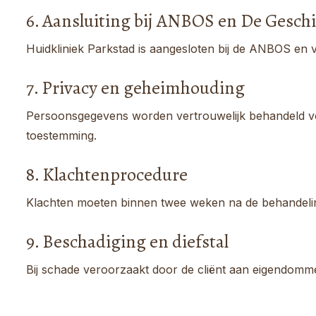
6. Aansluiting bij ANBOS en De Gesch
Huidkliniek Parkstad is aangesloten bij de ANBOS en 
7. Privacy en geheimhouding
Persoonsgegevens worden vertrouwelijk behandeld volge
toestemming.
8. Klachtenprocedure
Klachten moeten binnen twee weken na de behandeling
9. Beschadiging en diefstal
Bij schade veroorzaakt door de cliënt aan eigendommen