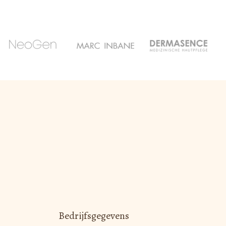
Bedrijfsgegevens