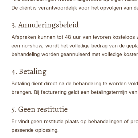
De cliënt is verantwoordelijk voor het opvolgen van de
3. Annuleringsbeleid
Afspraken kunnen tot 48 uur van tevoren kosteloos w
een no-show, wordt het volledige bedrag van de gepla
behandeling worden geannuleerd met volledige koste
4. Betaling
Betaling dient direct na de behandeling te worden vold
brengen. Bij facturering geldt een betalingstermijn va
5. Geen restitutie
Er vindt geen restitutie plaats op behandelingen of
passende oplossing.