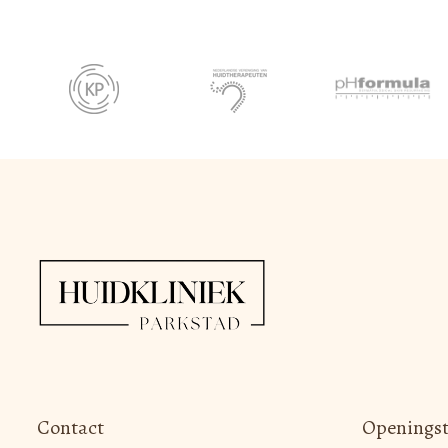
Contact
Openingst