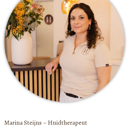
Marina Steijns – Huidtherapeut