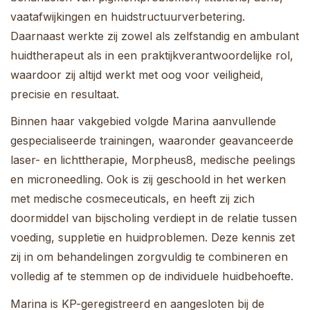
vaatafwijkingen en huidstructuurverbetering.
Daarnaast werkte zij zowel als zelfstandig en ambulant
huidtherapeut als in een praktijkverantwoordelijke rol,
waardoor zij altijd werkt met oog voor veiligheid,
precisie en resultaat.
Binnen haar vakgebied volgde Marina aanvullende
gespecialiseerde trainingen, waaronder geavanceerde
laser- en lichttherapie, Morpheus8, medische peelings
en microneedling. Ook is zij geschoold in het werken
met medische cosmeceuticals, en heeft zij zich
doormiddel van bijscholing verdiept in de relatie tussen
voeding, suppletie en huidproblemen. Deze kennis zet
zij in om behandelingen zorgvuldig te combineren en
volledig af te stemmen op de individuele huidbehoefte.
Marina is KP-geregistreerd en aangesloten bij de