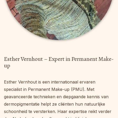
Esther Vernhout – Expert in Permanent Make-
up
Esther Vernhout is een internationaal ervaren
specialist in Permanent Make-up (PMU). Met
geavanceerde technieken en diepgaande kennis van
dermopigmentatie helpt ze cliënten hun natuurlijke
schoonheid te versterken. Haar expertise reikt verder