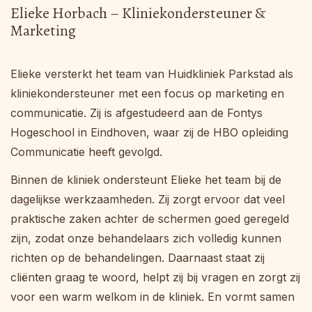
Elieke Horbach – Kliniekondersteuner &
Marketing
Elieke versterkt het team van Huidkliniek Parkstad als
kliniekondersteuner met een focus op marketing en
communicatie. Zij is afgestudeerd aan de Fontys
Hogeschool in Eindhoven, waar zij de HBO opleiding
Communicatie heeft gevolgd.
Binnen de kliniek ondersteunt Elieke het team bij de
dagelijkse werkzaamheden. Zij zorgt ervoor dat veel
praktische zaken achter de schermen goed geregeld
zijn, zodat onze behandelaars zich volledig kunnen
richten op de behandelingen. Daarnaast staat zij
cliënten graag te woord, helpt zij bij vragen en zorgt zij
voor een warm welkom in de kliniek. En vormt samen