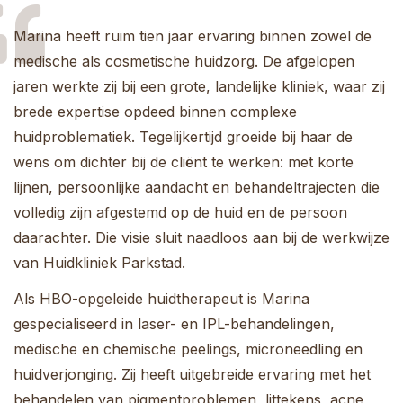
Marina heeft ruim tien jaar ervaring binnen zowel de
medische als cosmetische huidzorg. De afgelopen
jaren werkte zij bij een grote, landelijke kliniek, waar zij
brede expertise opdeed binnen complexe
huidproblematiek. Tegelijkertijd groeide bij haar de
wens om dichter bij de cliënt te werken: met korte
lijnen, persoonlijke aandacht en behandeltrajecten die
volledig zijn afgestemd op de huid en de persoon
daarachter. Die visie sluit naadloos aan bij de werkwijze
van Huidkliniek Parkstad.
Als HBO-opgeleide huidtherapeut is Marina
gespecialiseerd in laser- en IPL-behandelingen,
medische en chemische peelings, microneedling en
huidverjonging. Zij heeft uitgebreide ervaring met het
behandelen van pigmentproblemen, littekens, acne,