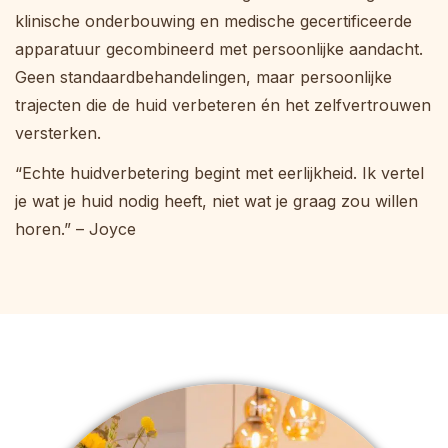
klinische onderbouwing en medische gecertificeerde
apparatuur gecombineerd met persoonlijke aandacht.
Geen standaardbehandelingen, maar persoonlijke
trajecten die de huid verbeteren én het zelfvertrouwen
versterken.
“Echte huidverbetering begint met eerlijkheid. Ik vertel
je wat je huid nodig heeft, niet wat je graag zou willen
horen.” – Joyce