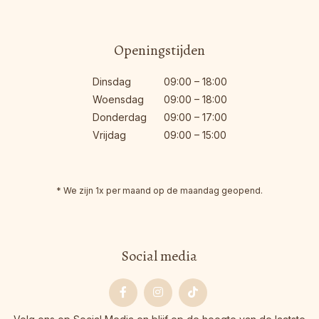
Openingstijden
Dinsdag
09:00 – 18:00
Woensdag
09:00 – 18:00
Donderdag
09:00 – 17:00
Vrijdag
09:00 – 15:00
* We zijn 1x per maand op de maandag geopend.
Social media
Facebook
Instagram
Tiktok