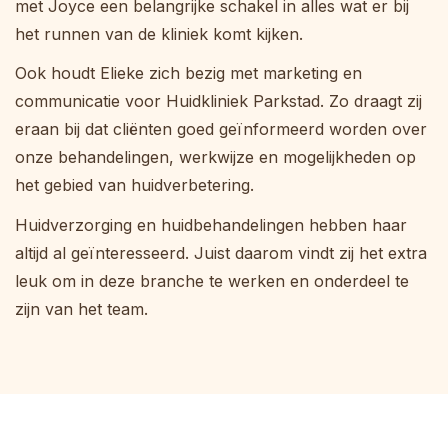
met Joyce een belangrijke schakel in alles wat er bij
het runnen van de kliniek komt kijken.
Ook houdt Elieke zich bezig met marketing en
communicatie voor Huidkliniek Parkstad. Zo draagt zij
eraan bij dat cliënten goed geïnformeerd worden over
onze behandelingen, werkwijze en mogelijkheden op
het gebied van huidverbetering.
Huidverzorging en huidbehandelingen hebben haar
altijd al geïnteresseerd. Juist daarom vindt zij het extra
leuk om in deze branche te werken en onderdeel te
zijn van het team.