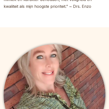
kwaliteit als mijn hoogste prioriteit.” ~ Drs. Enzo