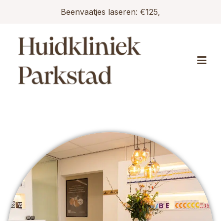
Beenvaatjes laseren: €125,