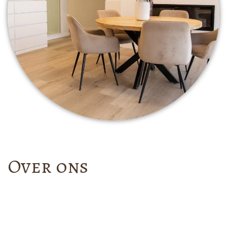
Over ons