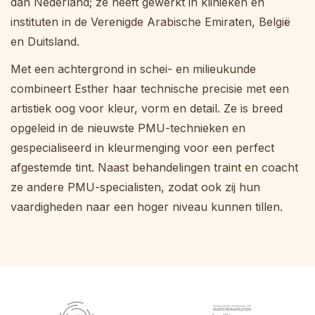
dan Nederland; ze heeft gewerkt in klinieken en
instituten in de Verenigde Arabische Emiraten, België
en Duitsland.
Met een achtergrond in schei- en milieukunde
combineert Esther haar technische precisie met een
artistiek oog voor kleur, vorm en detail. Ze is breed
opgeleid in de nieuwste PMU-technieken en
gespecialiseerd in kleurmenging voor een perfect
afgestemde tint. Naast behandelingen traint en coacht
ze andere PMU-specialisten, zodat ook zij hun
vaardigheden naar een hoger niveau kunnen tillen.