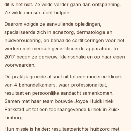
dit is het niet. Ze wilde verder gaan dan ontspanning.
Ze wilde mensen écht helpen.
Daarom volgde ze aanvullende opleidingen,
specialiseerde zich in acnezorg, dermatologie en
huidveroudering, en behaalde certificeringen voor het
werken met medisch gecertificeerde apparatuur. In
2017 begon ze opnieuw, kleinschalig en op haar eigen
voorwaarden.
De praktijk groeide al snel uit tot een moderne kliniek
van 4 behandelkamers, waar professionaliteit,
resultaat en persoonlijke aandacht samenkomen.
Samen met haar team bouwde Joyce Huidkliniek
Parkstad uit tot een toonaangevende kliniek in Zuid-
Limburg.
Hun missie is helder: resultaatgerichte huidzorg met