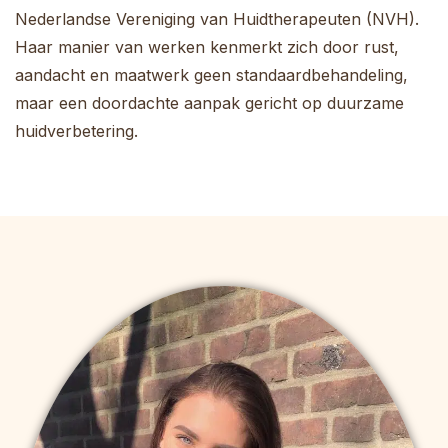
Nederlandse Vereniging van Huidtherapeuten (NVH).
Haar manier van werken kenmerkt zich door rust,
aandacht en maatwerk geen standaardbehandeling,
maar een doordachte aanpak gericht op duurzame
huidverbetering.