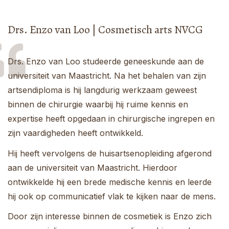
Drs. Enzo van Loo | Cosmetisch arts NVCG
Drs. Enzo van Loo studeerde geneeskunde aan de
universiteit van Maastricht. Na het behalen van zijn
artsendiploma is hij langdurig werkzaam geweest
binnen de chirurgie waarbij hij ruime kennis en
expertise heeft opgedaan in chirurgische ingrepen en
zijn vaardigheden heeft ontwikkeld.
Hij heeft vervolgens de huisartsenopleiding afgerond
aan de universiteit van Maastricht. Hierdoor
ontwikkelde hij een brede medische kennis en leerde
hij ook op communicatief vlak te kijken naar de mens.
Door zijn interesse binnen de cosmetiek is Enzo zich