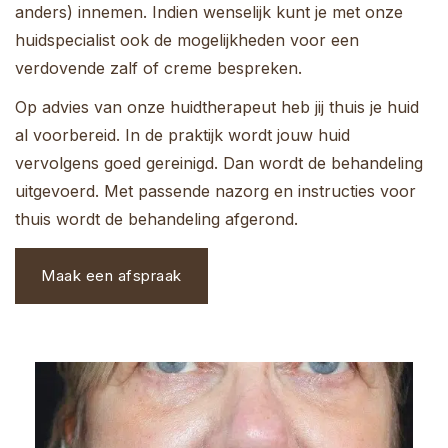
anders) innemen. Indien wenselijk kunt je met onze
huidspecialist ook de mogelijkheden voor een
verdovende zalf of creme bespreken.
Op advies van onze huidtherapeut heb jij thuis je huid
al voorbereid. In de praktijk wordt jouw huid
vervolgens goed gereinigd. Dan wordt de behandeling
uitgevoerd. Met passende nazorg en instructies voor
thuis wordt de behandeling afgerond.
Maak een afspraak