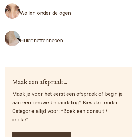
Wallen onder de ogen
Huidoneffenheden
Maak een afspraak…
Maak je voor het eerst een afspraak of begin je
aan een nieuwe behandeling? Kies dan onder
Categorie altijd voor: “Boek een consult /
intake”.