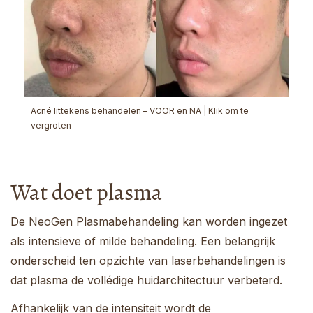
Acné littekens behandelen – VOOR en NA | Klik om te
vergroten
Wat doet plasma
De NeoGen Plasmabehandeling kan worden ingezet
als intensieve of milde behandeling. Een belangrijk
onderscheid ten opzichte van laserbehandelingen is
dat plasma de vollédige huidarchitectuur verbeterd.
Afhankelijk van de intensiteit wordt de