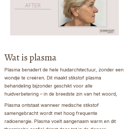
Wat is plasma
Plasma benadert de hele huidarchitectuur, zonder een
wondje te creëren. Dit maakt stikstof plasma
behandeling bijzonder geschikt voor alle
huidverbetering – in de breedste zin van het woord,
Plasma ontstaat wanneer medische stikstof
samengebracht wordt met hoog frequente
radioenergie. Plasma voelt aangenaam warm en dit