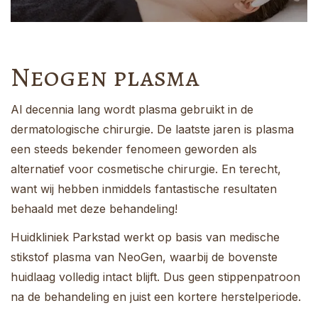
Neogen plasma
Al decennia lang wordt plasma gebruikt in de
dermatologische chirurgie. De laatste jaren is plasma
een steeds bekender fenomeen geworden als
alternatief voor cosmetische chirurgie. En terecht,
want wij hebben inmiddels fantastische resultaten
behaald met deze behandeling!
Huidkliniek Parkstad werkt op basis van medische
stikstof plasma van NeoGen, waarbij de bovenste
huidlaag volledig intact blijft. Dus geen stippenpatroon
na de behandeling en juist een kortere herstelperiode.