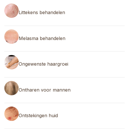
Littekens behandelen
Melasma behandelen
Ongewenste haargroei
Ontharen voor mannen
Ontstekingen huid