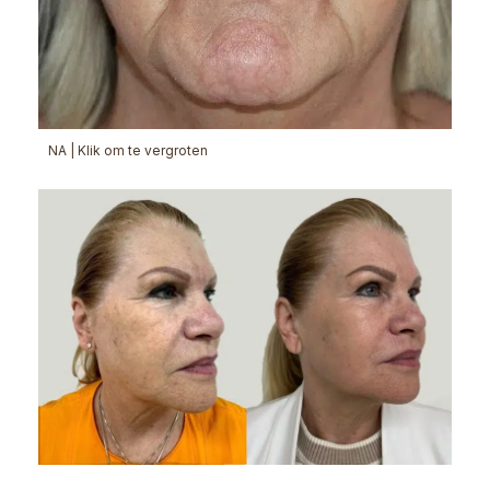
NA | Klik om te vergroten