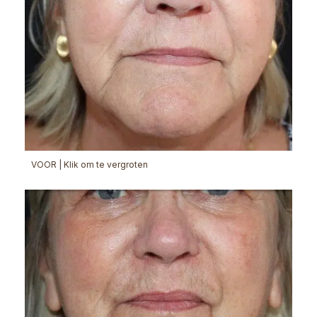
VOOR | Klik om te vergroten