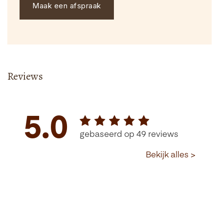
Maak een afspraak
Reviews