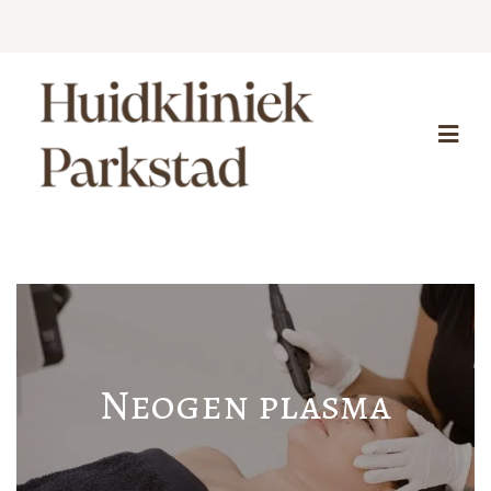
Neogen plasma