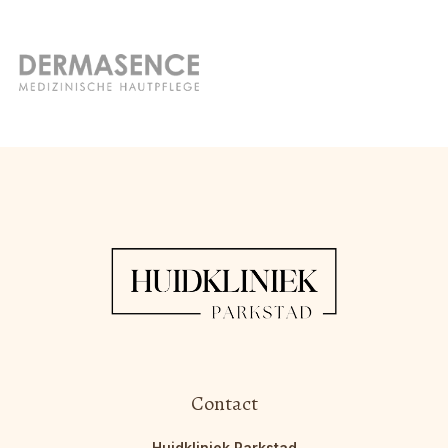
Contact
Huidkliniek Parkstad