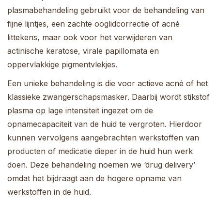
plasmabehandeling gebruikt voor de behandeling van
fijne lijntjes, een zachte ooglidcorrectie of acné
littekens, maar ook voor het verwijderen van
actinische keratose, virale papillomata en
oppervlakkige pigmentvlekjes.
Een unieke behandeling is die voor actieve acné of het
klassieke zwangerschapsmasker. Daarbij wordt stikstof
plasma op lage intensiteit ingezet om de
opnamecapaciteit van de huid te vergroten. Hierdoor
kunnen vervolgens aangebrachten werkstoffen van
producten of medicatie dieper in de huid hun werk
doen. Deze behandeling noemen we ‘drug delivery’
omdat het bijdraagt aan de hogere opname van
werkstoffen in de huid.