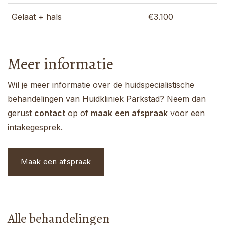
Gelaat + hals
€3.100
Meer informatie
Wil je meer informatie over de huidspecialistische
behandelingen van Huidkliniek Parkstad? Neem dan
gerust
contact
op of
maak een afspraak
voor een
intakegesprek.
Maak een afspraak
Alle behandelingen