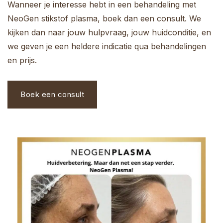
Wanneer je interesse hebt in een behandeling met
NeoGen stikstof plasma, boek dan een consult. We
kijken dan naar jouw hulpvraag, jouw huidconditie, en
we geven je een heldere indicatie qua behandelingen
en prijs.
Boek een consult