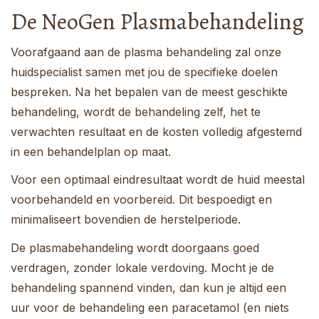
De NeoGen Plasmabehandeling
Voorafgaand aan de plasma behandeling zal onze
huidspecialist samen met jou de specifieke doelen
bespreken. Na het bepalen van de meest geschikte
behandeling, wordt de behandeling zelf, het te
verwachten resultaat en de kosten volledig afgestemd
in een behandelplan op maat.
Voor een optimaal eindresultaat wordt de huid meestal
voorbehandeld en voorbereid. Dit bespoedigt en
minimaliseert bovendien de herstelperiode.
De plasmabehandeling wordt doorgaans goed
verdragen, zonder lokale verdoving. Mocht je de
behandeling spannend vinden, dan kun je altijd een
uur voor de behandeling een paracetamol (en niets