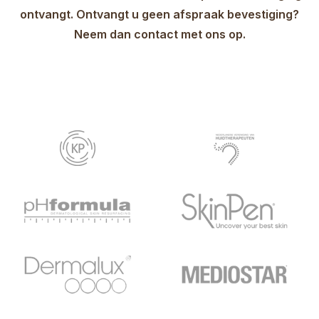
ontvangt. Ontvangt u geen afspraak bevestiging?
Neem dan contact met ons op.