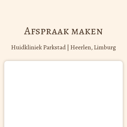
Afspraak maken
Huidkliniek Parkstad | Heerlen, Limburg