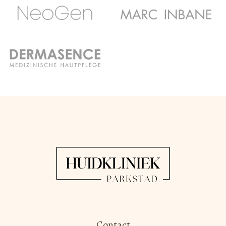
Contact