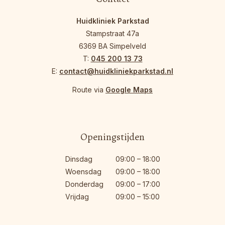
Huidkliniek Parkstad
Stampstraat 47a
6369 BA Simpelveld
T:
045 200 13 73
E:
contact@huidkliniekparkstad.nl
Route via
Google Maps
Openingstijden
Dinsdag
09:00 – 18:00
Woensdag
09:00 – 18:00
Donderdag
09:00 – 17:00
Vrijdag
09:00 – 15:00