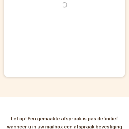
Let op! Een gemaakte afspraak is pas definitief
wanneer u in uw mailbox een afspraak bevestiging