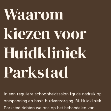
Waarom
kiezen voor
Huidkliniek
Parkstad
In een reguliere schoonheidssalon ligt de nadruk op
ontspanning en basis huidverzorging. Bij Huidkliniek
Parkstad richten we ons op het behandelen van