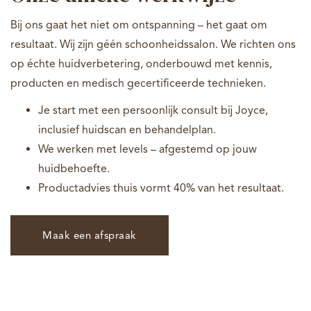
Bij ons gaat het niet om ontspanning – het gaat om
resultaat. Wij zijn géén schoonheidssalon. We richten ons
op échte huidverbetering, onderbouwd met kennis,
producten en medisch gecertificeerde technieken.
Je start met een persoonlijk consult bij Joyce,
inclusief huidscan en behandelplan.
We werken met levels – afgestemd op jouw
huidbehoefte.
Productadvies thuis vormt 40% van het resultaat.
Maak een afspraak