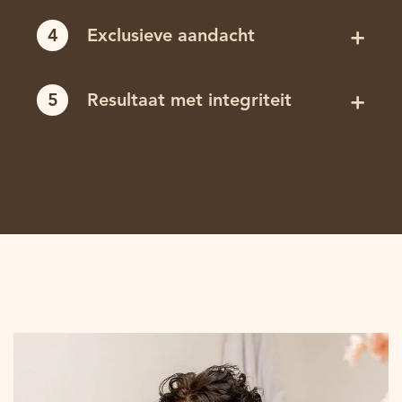
4
Exclusieve aandacht
5
Resultaat met integriteit