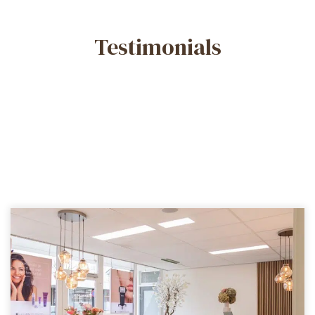
Testimonials