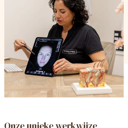
Onze unieke werkwijze