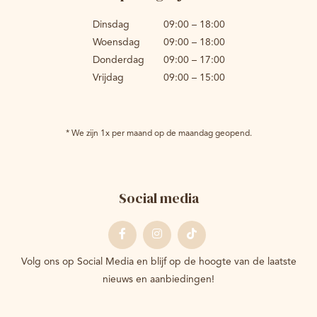
Dinsdag
09:00 – 18:00
Woensdag
09:00 – 18:00
Donderdag
09:00 – 17:00
Vrijdag
09:00 – 15:00
* We zijn 1x per maand op de maandag geopend.
Social media
Facebook
Instagram
Tiktok
Volg ons op Social Media en blijf op de hoogte van de laatste
nieuws en aanbiedingen!