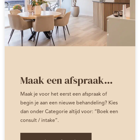
Maak een afspraak…
Maak je voor het eerst een afspraak of
begin je aan een nieuwe behandeling? Kies
dan onder Categorie altijd voor: “Boek een
consult / intake”.