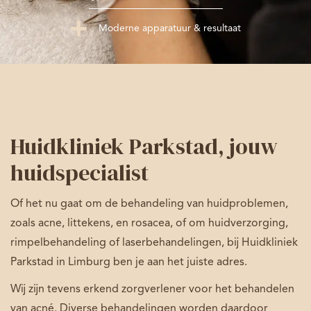
plus
Moderne apparatuur & resultaat
Huidkliniek Parkstad, jouw
huidspecialist
Of het nu gaat om de behandeling van huidproblemen,
zoals acne, littekens, en rosacea, of om huidverzorging,
rimpelbehandeling of laserbehandelingen, bij Huidkliniek
Parkstad in Limburg ben je aan het juiste adres.
Wij zijn tevens erkend zorgverlener voor het behandelen
van acné. Diverse behandelingen worden daardoor