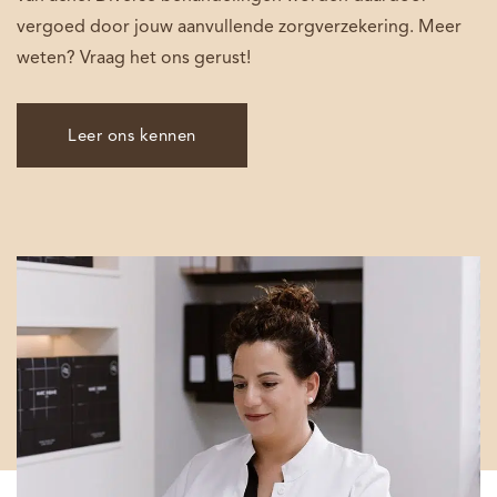
vergoed door jouw aanvullende zorgverzekering. Meer
weten? Vraag het ons gerust!
Leer ons kennen