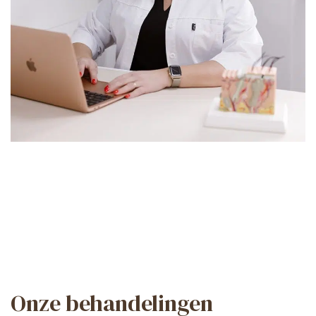
Onze behandelingen