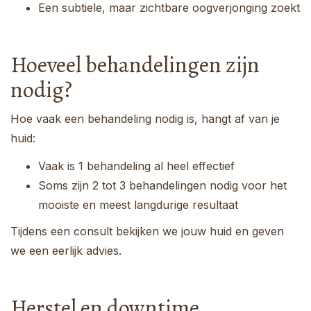
Een subtiele, maar zichtbare oogverjonging zoekt
Hoeveel behandelingen zijn
nodig?
Hoe vaak een behandeling nodig is, hangt af van je
huid:
Vaak is 1 behandeling al heel effectief
Soms zijn 2 tot 3 behandelingen nodig voor het
mooiste en meest langdurige resultaat
Tijdens een consult bekijken we jouw huid en geven
we een eerlijk advies.
Herstel en downtime