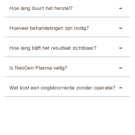
Hoe lang duurt het herstel?
Hoeveel behandelingen zijn nodig?
Hoe lang blijft het resultaat zichtbaar?
Is NeoGen Plasma veilig?
Wat kost een ooglidcorrectie zonder operatie?