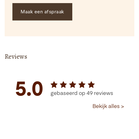
Maak een afspraak
Reviews