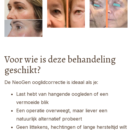
Voor wie is deze behandeling
geschikt?
De NeoGen ooglidcorrectie is ideaal als je:
Last hebt van hangende oogleden of een
vermoeide blik
Een operatie overweegt, maar liever een
natuurlijk alternatief probeert
Geen littekens, hechtingen of lange hersteltijd wilt