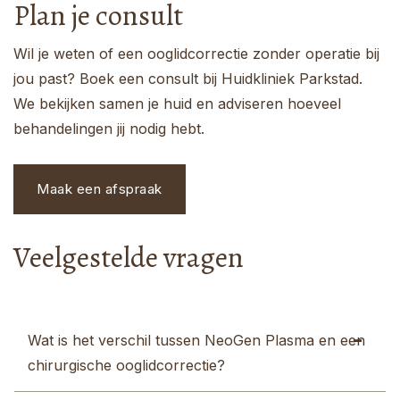
Plan je consult
Wil je weten of een ooglidcorrectie zonder operatie bij
jou past? Boek een consult bij Huidkliniek Parkstad.
We bekijken samen je huid en adviseren hoeveel
behandelingen jij nodig hebt.
Maak een afspraak
Veelgestelde vragen
Wat is het verschil tussen NeoGen Plasma en een
chirurgische ooglidcorrectie?