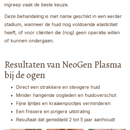
ingreep vaak de beste keuze.
Deze behandeling is met name geschikt in een eerder
stadium, wanneer de huid nog voldoende elasticiteit
heeft, of voor cliënten die (nog) geen operatie willen
of kunnen ondergaan.
Resultaten van NeoGen Plasma
bij de ogen
Direct een strakkere en stevigere huid
Minder hangende oogleden en huidoverschot
Fijne lijntjes en kraaienpootjes verminderen
Een frissere en jongere uitstraling
Resultaat dat gemiddeld 2 tot 5 jaar aanhoudt