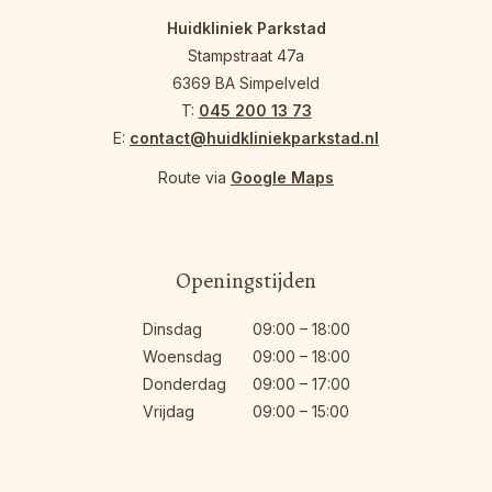
Huidkliniek Parkstad
Stampstraat 47a
6369 BA Simpelveld
T:
045 200 13 73
E:
contact@huidkliniekparkstad.nl
Route via
Google Maps
Openingstijden
Dinsdag
09:00 – 18:00
Woensdag
09:00 – 18:00
Donderdag
09:00 – 17:00
Vrijdag
09:00 – 15:00