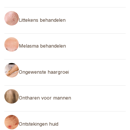
Littekens behandelen
Melasma behandelen
Ongewenste haargroei
Ontharen voor mannen
Ontstekingen huid