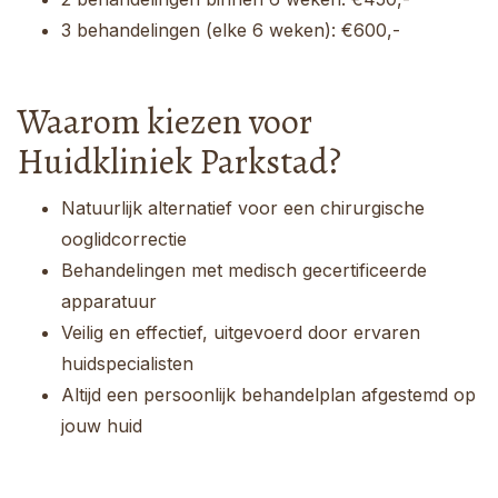
3 behandelingen (elke 6 weken): €600,-
Waarom kiezen voor
Huidkliniek Parkstad?
Natuurlijk alternatief voor een chirurgische
ooglidcorrectie
Behandelingen met medisch gecertificeerde
apparatuur
Veilig en effectief, uitgevoerd door ervaren
huidspecialisten
Altijd een persoonlijk behandelplan afgestemd op
jouw huid