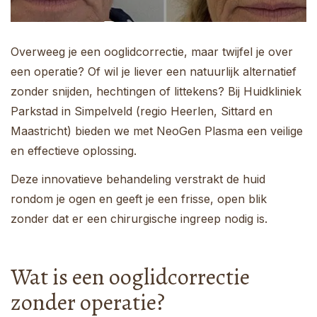
Parkstad
Overweeg je een ooglidcorrectie, maar twijfel je over
een operatie? Of wil je liever een natuurlijk alternatief
zonder snijden, hechtingen of littekens? Bij Huidkliniek
Parkstad in Simpelveld (regio Heerlen, Sittard en
Maastricht) bieden we met NeoGen Plasma een veilige
en effectieve oplossing.
Deze innovatieve behandeling verstrakt de huid
rondom je ogen en geeft je een frisse, open blik
zonder dat er een chirurgische ingreep nodig is.
Wat is een ooglidcorrectie
zonder operatie?