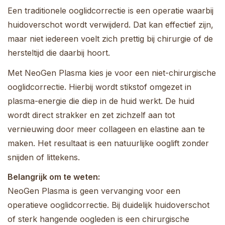
Een traditionele ooglidcorrectie is een operatie waarbij
huidoverschot wordt verwijderd. Dat kan effectief zijn,
maar niet iedereen voelt zich prettig bij chirurgie of de
hersteltijd die daarbij hoort.
Met NeoGen Plasma kies je voor een niet-chirurgische
ooglidcorrectie. Hierbij wordt stikstof omgezet in
plasma-energie die diep in de huid werkt. De huid
wordt direct strakker en zet zichzelf aan tot
vernieuwing door meer collageen en elastine aan te
maken. Het resultaat is een natuurlijke ooglift zonder
snijden of littekens.
Belangrijk om te weten:
NeoGen Plasma is geen vervanging voor een
operatieve ooglidcorrectie. Bij duidelijk huidoverschot
of sterk hangende oogleden is een chirurgische