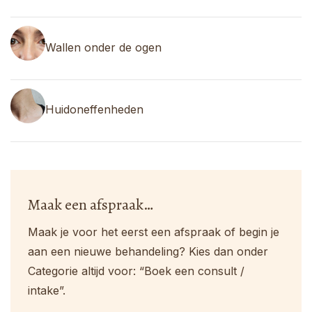
Wallen onder de ogen
Huidoneffenheden
Maak een afspraak…
Maak je voor het eerst een afspraak of begin je
aan een nieuwe behandeling? Kies dan onder
Categorie altijd voor: “Boek een consult /
intake”.