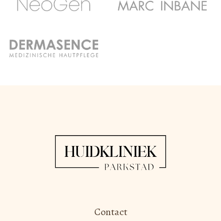
Contact