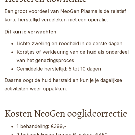
Een groot voordeel van NeoGen Plasma is de relatief
korte hersteltijd vergeleken met een operatie.
Dit kun je verwachten:
Lichte zwelling en roodheid in de eerste dagen
Korstjes of verkleuring van de huid als onderdeel
van het genezingsproces
Gemiddelde hersteltijd: 5 tot 10 dagen
Daarna oogt de huid hersteld en kun je je dagelijkse
activiteiten weer oppakken.
Kosten NeoGen ooglidcorrectie
1 behandeling: €399,-
2 behandelingen binnen 6 weken: €450,-