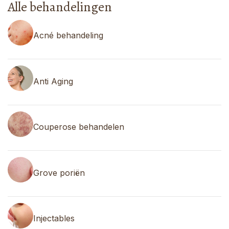
Alle behandelingen
Acné behandeling
Anti Aging
Couperose behandelen
Grove poriën
Injectables