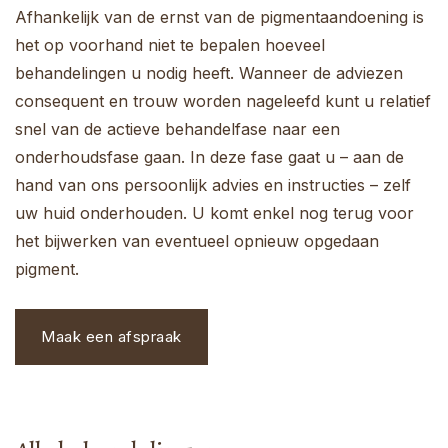
Afhankelijk van de ernst van de pigmentaandoening is
het op voorhand niet te bepalen hoeveel
behandelingen u nodig heeft. Wanneer de adviezen
consequent en trouw worden nageleefd kunt u relatief
snel van de actieve behandelfase naar een
onderhoudsfase gaan. In deze fase gaat u – aan de
hand van ons persoonlijk advies en instructies – zelf
uw huid onderhouden. U komt enkel nog terug voor
het bijwerken van eventueel opnieuw opgedaan
pigment.
Maak een afspraak