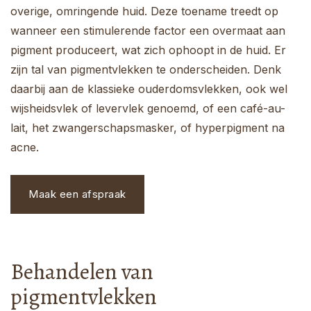
overige, omringende huid. Deze toename treedt op
wanneer een stimulerende factor een overmaat aan
pigment produceert, wat zich ophoopt in de huid. Er
zijn tal van pigmentvlekken te onderscheiden. Denk
daarbij aan de klassieke ouderdomsvlekken, ook wel
wijsheidsvlek of levervlek genoemd, of een café-au-
lait, het zwangerschapsmasker, of hyperpigment na
acne.
Maak een afspraak
Behandelen van
pigmentvlekken