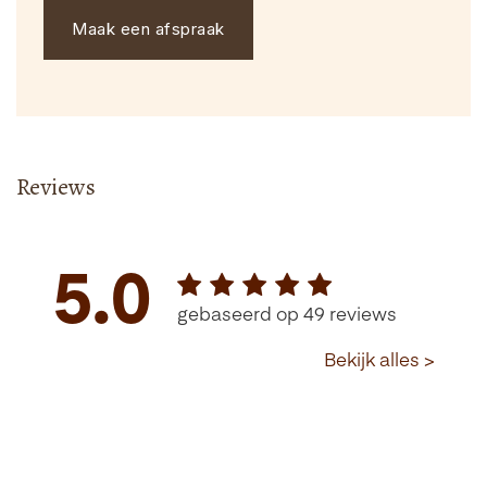
Maak een afspraak
Reviews