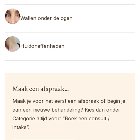
Wallen onder de ogen
Huidoneffenheden
Maak een afspraak…
Maak je voor het eerst een afspraak of begin je
aan een nieuwe behandeling? Kies dan onder
Categorie altijd voor: “Boek een consult /
intake”.