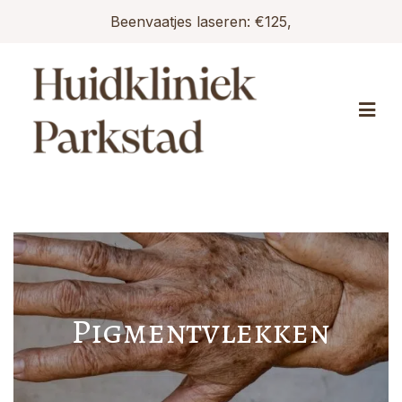
Beenvaatjes laseren: €125,
Pigmentvlekken