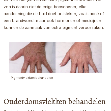
zon is daarin niet de enige boosdoener, elke
aandoening die de huid doet ontsteken, zoals acné of
een brandwond, maar ook hormonen of medicijnen
kunnen de aanmaak van extra pigment veroorzaken.
Pigmentvlekken behandelen
Ouderdomsvlekken behandelen