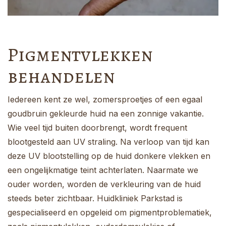
Pigmentvlekken
behandelen
Iedereen kent ze wel, zomersproetjes of een egaal
goudbruin gekleurde huid na een zonnige vakantie.
Wie veel tijd buiten doorbrengt, wordt frequent
blootgesteld aan UV straling. Na verloop van tijd kan
deze UV blootstelling op de huid donkere vlekken en
een ongelijkmatige teint achterlaten. Naarmate we
ouder worden, worden de verkleuring van de huid
steeds beter zichtbaar. Huidkliniek Parkstad is
gespecialiseerd en opgeleid om pigmentproblematiek,