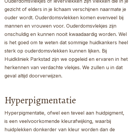
Ouderdomsvlekjes of levervlekken zijn vlekken die in je
gezicht of elders in je lichaam verschijnen naarmate je
ouder wordt. Ouderdomsvlekken komen evenveel bij
mannen en vrouwen voor. Ouderdomsvlekjes zijn
onschuldig en kunnen nooit kwaadaardig worden. Wel
is het goed om te weten dat sommige huidkankers heel
sterk op ouderdomsvlekken kunnen lijken. Bij
Huidkliniek Parkstad zijn we opgeleid en ervaren in het
herkennen van verdachte vlekjes. We zullen u in dat
geval altijd doorverwijzen.
Hyperpigmentatie
Hyperpigmentatie, ofwel een teveel aan huidpigment,
is een veelvoorkomende kleurafwijking, waarbij
huidplekken donkerder van kleur worden dan de