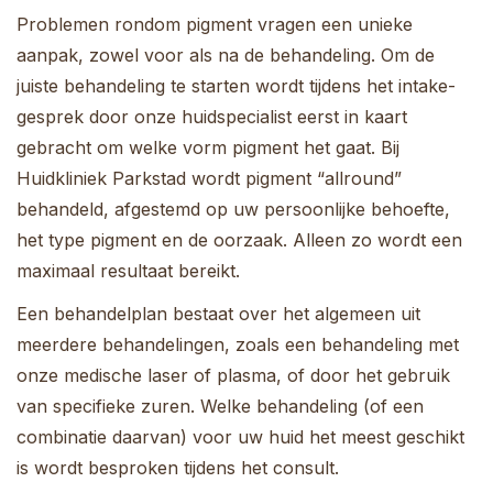
Problemen rondom pigment vragen een unieke
aanpak, zowel voor als na de behandeling. Om de
juiste behandeling te starten wordt tijdens het intake-
gesprek door onze huidspecialist eerst in kaart
gebracht om welke vorm pigment het gaat. Bij
Huidkliniek Parkstad wordt pigment “allround”
behandeld, afgestemd op uw persoonlijke behoefte,
het type pigment en de oorzaak. Alleen zo wordt een
maximaal resultaat bereikt.
Een behandelplan bestaat over het algemeen uit
meerdere behandelingen, zoals een behandeling met
onze medische laser of plasma, of door het gebruik
van specifieke zuren. Welke behandeling (of een
combinatie daarvan) voor uw huid het meest geschikt
is wordt besproken tijdens het consult.