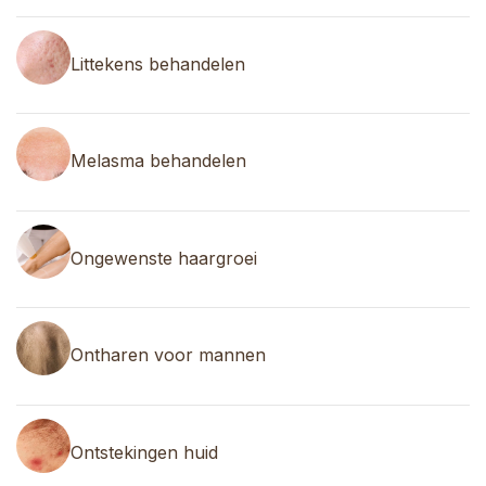
Littekens behandelen
Melasma behandelen
Ongewenste haargroei
Ontharen voor mannen
Ontstekingen huid