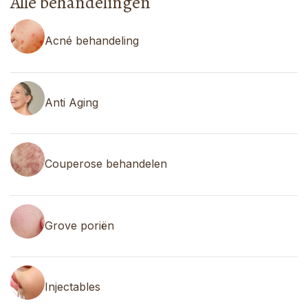
Alle behandelingen
Acné behandeling
Anti Aging
Couperose behandelen
Grove poriën
Injectables