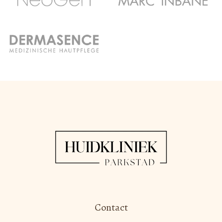
Contact